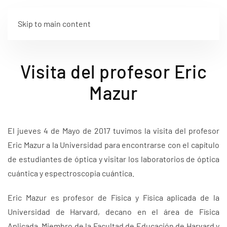
Skip to main content
Visita del profesor Eric
Mazur
El jueves 4 de Mayo de 2017 tuvimos la visita del profesor
Eric Mazur a la Universidad para encontrarse con el capítulo
de estudiantes de óptica y visitar los laboratorios de óptica
cuántica y espectroscopia cuántica.
Eric Mazur es profesor de Física y Física aplicada de la
Universidad de Harvard, decano en el área de Física
Aplicada. Miembro de la Facultad de Educación de Harvard y