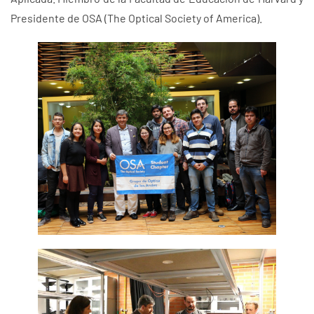
Presidente de OSA (The Optical Society of America).