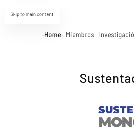
Skip to main content
Home
Miembros
Investigaci
Sustenta