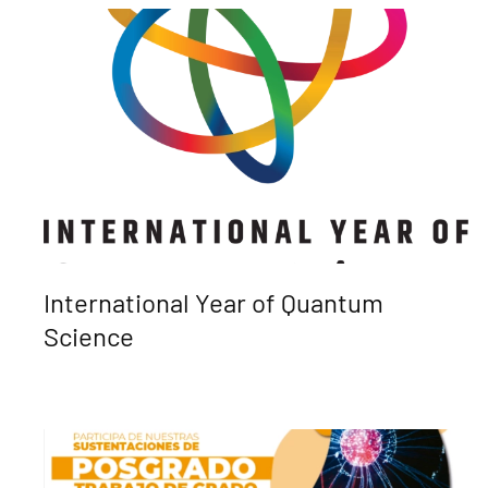
International Year of Quantum
Science