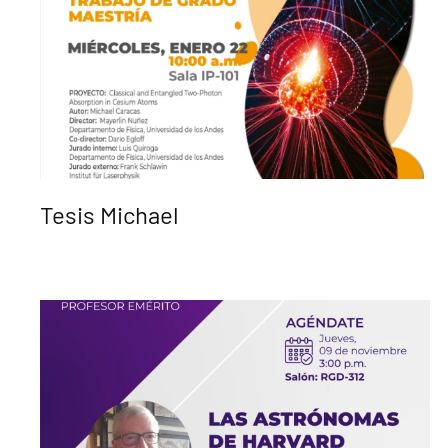
Tesis Michael