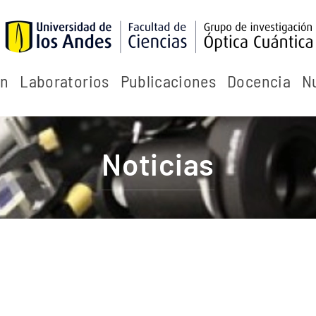
ón
Laboratorios
Publicaciones
Docencia
N
Noticias