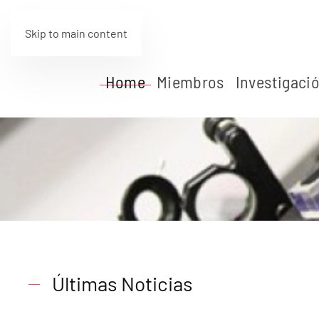
Skip to main content
Home
Miembros
Investigaci
Últimas Noticias