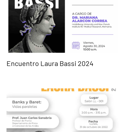
Encuentro Laura Bassi 2024