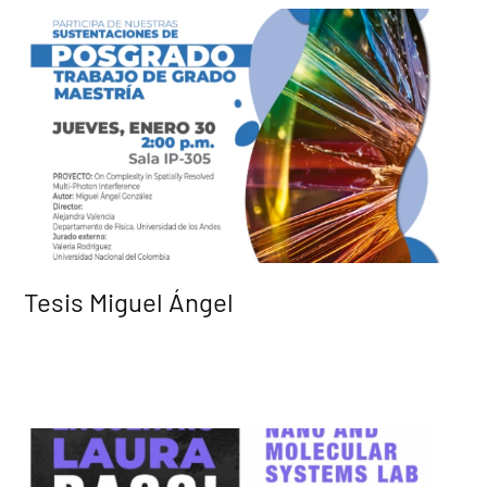
Tesis Miguel Ángel