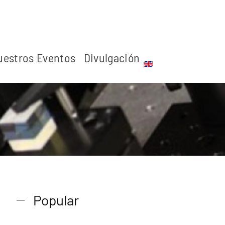
uestros Eventos
Divulgación
Popular