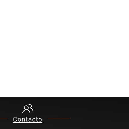
Contacto