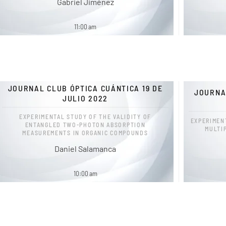
Gabriel Jiménez
11:00 am
JOURNAL CLUB ÓPTICA CUÁNTICA 19 DE
JOURNA
JULIO 2022
EXPERIMENTAL STUDY OF THE VALIDITY OF
EXPERIMEN
ENTANGLED TWO-PHOTON ABSORPTION
MULTI
MEASUREMENTS IN ORGANIC COMPOUNDS
Daniel Salamanca
10:00 am