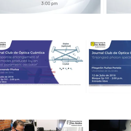
3:00 pm