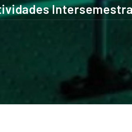
tividades Intersemestra