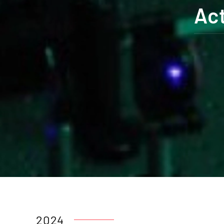
Ac
2024