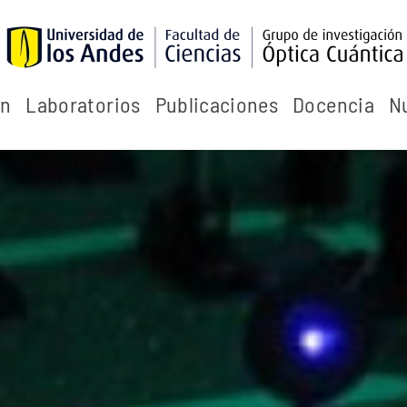
ón
Laboratorios
Publicaciones
Docencia
N