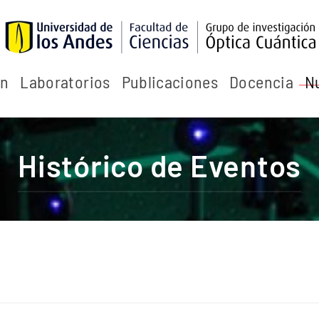
ón
Laboratorios
Publicaciones
Docencia
N
Histórico de Eventos