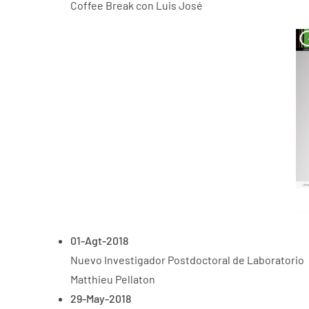
Coffee Break con Luis José
01-Agt-2018
Nuevo Investigador Postdoctoral de Laboratorio
Matthieu Pellaton
29-May-2018