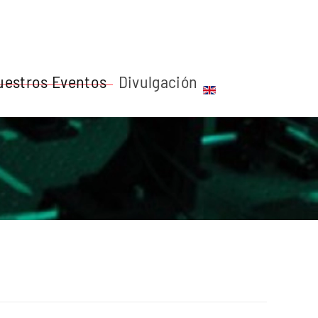
uestros Eventos
Divulgación