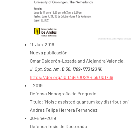
11-Jun-2019
Nueva publicación
Omar Calderón-Lozada and Alejandra Valencia.
J. Opt. Soc. Am. B 36, 1769-1773 (2019)
https://doi.org/10.1364/JOSAB.36.001769
--2019
Defensa Monografía de Pregrado
Título: “Noise assisted quantum key distribution”
Andres Felipe Herrera Fernandez
30-Ene-2019
Defensa Tesis de Doctorado