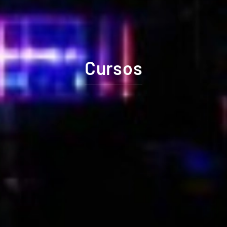
Cursos