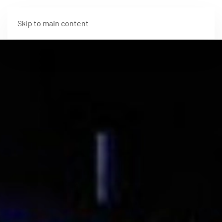
Skip to main content