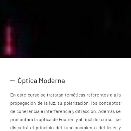
Óptica Moderna
En este curso se trataran temáticas referentes a a la
propagación de la luz, su polarización, los conceptos
de coherencia e interferencia y difracción. Además se
presentará la óptica de Fourier, y al final del curso , se
discutirá el principio del funcionamiento del láser y