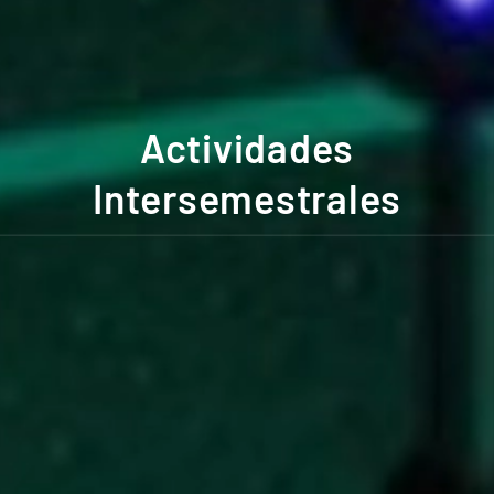
Actividades
Intersemestrales