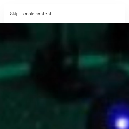
Skip to main content