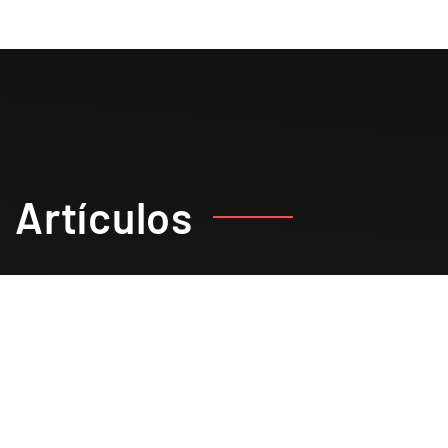
Artículos