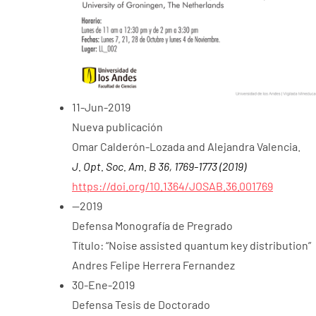
11-Jun-2019
Nueva publicación
Omar Calderón-Lozada and Alejandra Valencia.
J. Opt. Soc. Am. B 36, 1769-1773 (2019)
https://doi.org/10.1364/JOSAB.36.001769
--2019
Defensa Monografía de Pregrado
Título: “Noise assisted quantum key distribution”
Andres Felipe Herrera Fernandez
30-Ene-2019
Defensa Tesis de Doctorado