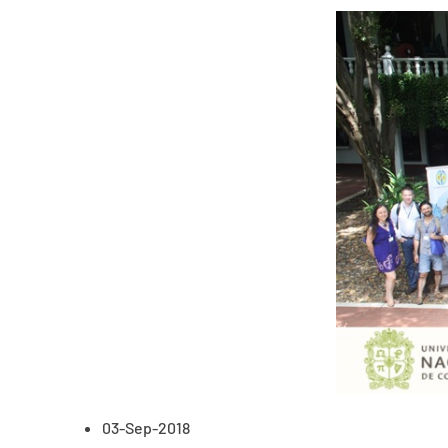
03-Sep-2018