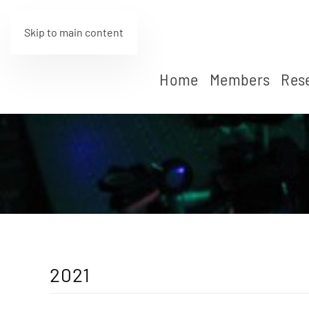
Skip to main content
Home
Members
Res
2021