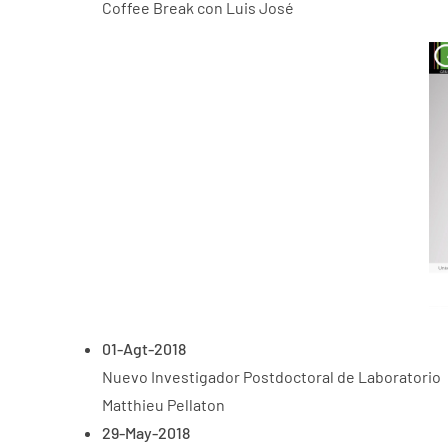
Coffee Break con Luis José
01-Agt-2018
Nuevo Investigador Postdoctoral de Laboratorio
Matthieu Pellaton
29-May-2018