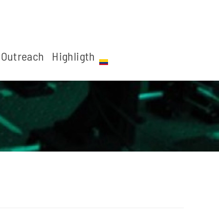
Outreach
Highligth