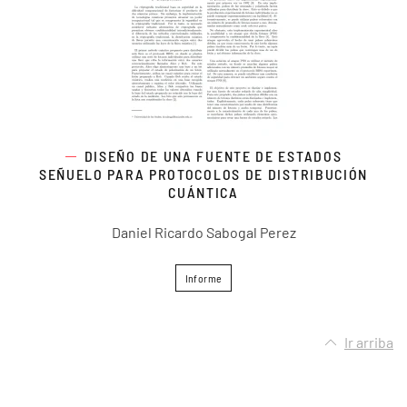
DISEÑO DE UNA FUENTE DE ESTADOS
SEÑUELO PARA PROTOCOLOS DE DISTRIBUCIÓN
CUÁNTICA
Daniel Ricardo Sabogal Perez
Informe
Ir arriba