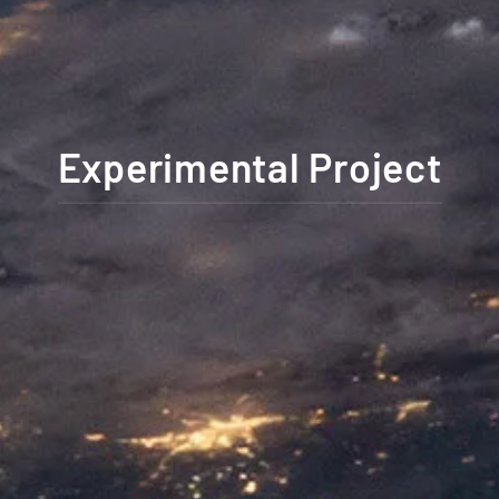
Experimental Project