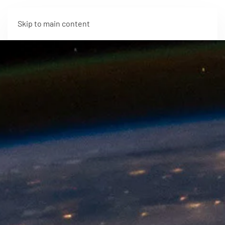
Skip to main content