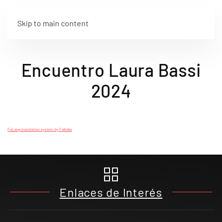
Skip to main content
Encuentro Laura Bassi
2024
FaLang translation system by Faboba
Enlaces de Interés